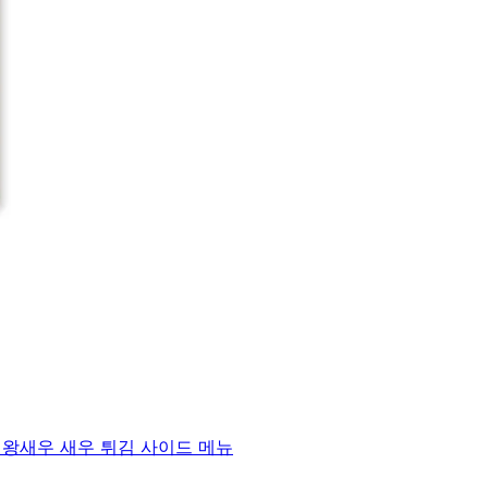
) 왕새우 새우 튀김 사이드 메뉴