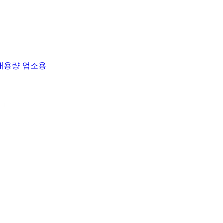
 대용량 업소용