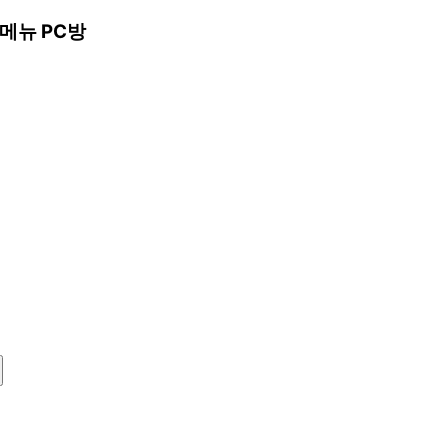
메뉴 PC방