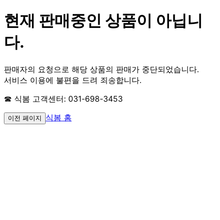
현재 판매중인 상품이 아닙니
다.
판매자의 요청으로 해당 상품의 판매가 중단되었습니다.
서비스 이용에 불편을 드려 죄송합니다.
☎ 식봄 고객센터: 031-698-3453
식봄 홈
이전 페이지