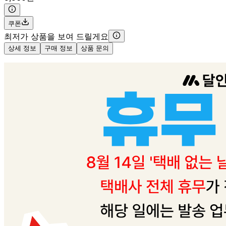
쿠폰
최저가 상품을 보여 드릴게요
상세 정보
구매 정보
상품 문의