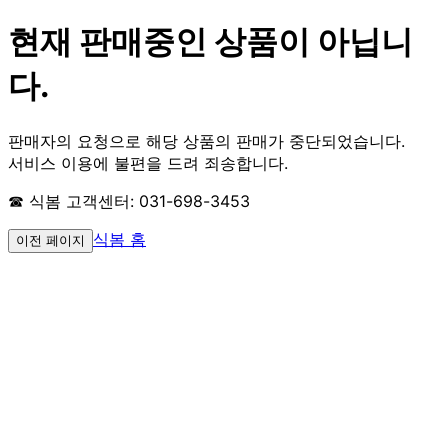
현재 판매중인 상품이 아닙니
다.
판매자의 요청으로 해당 상품의 판매가 중단되었습니다.
서비스 이용에 불편을 드려 죄송합니다.
☎ 식봄 고객센터: 031-698-3453
식봄 홈
이전 페이지