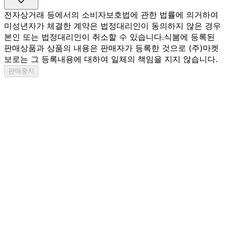
전자상거래 등에서의 소비자보호법에 관한 법률에 의거하여
미성년자가 체결한 계약은 법정대리인이 동의하지 않은 경우
본인 또는 법정대리인이 취소할 수 있습니다.
식봄에 등록된
판매상품과 상품의 내용은 판매자가 등록한 것으로 (주)마켓
보로는 그 등록내용에 대하여 일체의 책임을 지지 않습니다.
판매중지