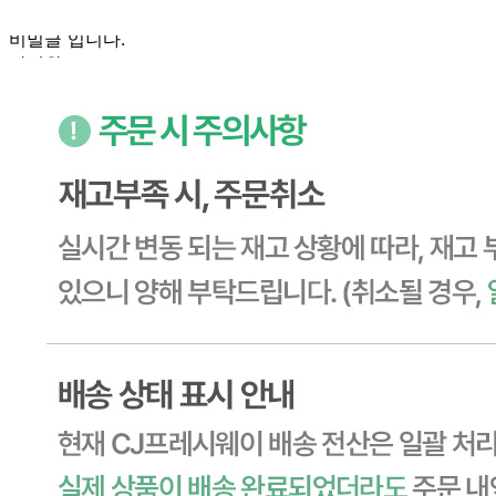
판매자
2026.04.06
비밀글 입니다.
답변완료
비밀글입니다.
김*효
2026.02.22
비밀글 입니다
판매자
2026.02.23
비밀글 입니다.
답변완료
비밀글입니다.
정*선
2025.08.09
비밀글 입니다
판매자
2025.08.11
비밀글 입니다.
답변완료
비밀글입니다.
정*열
2025.06.20
비밀글 입니다
판매자
2025.06.20
비밀글 입니다.