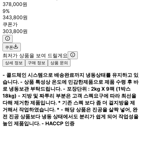
378,000원
9%
343,800원
쿠폰가
303,800원
쿠폰
최저가 상품을 보여 드릴게요
상세 정보
구매 정보
상품 문의
- 콜드체인 시스템으로 배송완료까지 냉동상태를 유지하고 있
습니다. - 상품 특성상 온도에 민감한제품으로 제품 수령 후 바
로 냉동보관 부탁드립니다. - 포장단위 : 2kg X 9팩 (1박스
18kg) - 지방 및 짜투리 부분은 고객 스펙요구에 따라 최선을
다해 제거한 제품입니다. * 기존 스펙 보다 좀 더 겉지방을 제
거해서 작업하였습니다. * - 해당 상품은 진공을 살짝 넣어, 완
전 진공 상품보다 냉동 상태에서도 분리가 쉽게 되어 작업성을
높인 제품입니다. - HACCP 인증