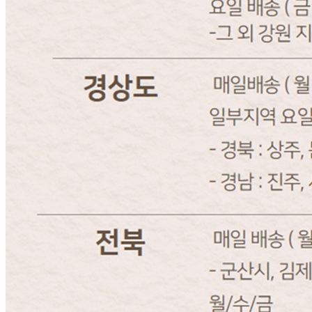
민*기
2025.12.10
비밀글 입니다
판매자
2025.12.10
비밀글 입니다.
답변완료
비밀글입니다.
민*기
2025.12.02
비밀글 입니다
판매자
2025.12.02
비밀글 입니다.
답변완료
비밀글입니다.
김*샘
2025.10.21
비밀글 입니다
판매자
2025.10.21
비밀글 입니다.
1
2