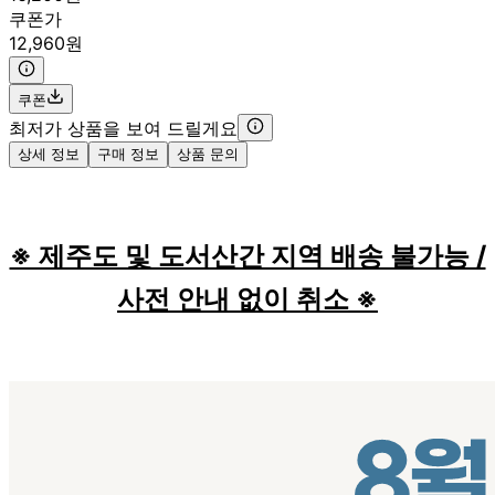
쿠폰가
12,960원
쿠폰
최저가 상품을 보여 드릴게요
상세 정보
구매 정보
상품 문의
※ 제주도 및 도서산간 지역 배송 불가능 /
사전 안내 없이 취소 ※