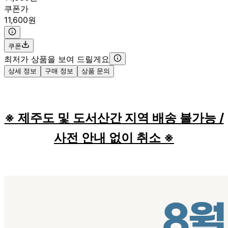
쿠폰가
11,600원
쿠폰
최저가 상품을 보여 드릴게요
상세 정보
구매 정보
상품 문의
※ 제주도 및 도서산간 지역 배송 불가능 /
사전 안내 없이 취소 ※