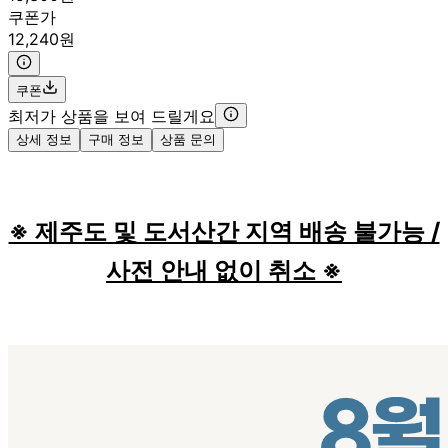
쿠폰가
12,240원
쿠폰
최저가 상품을 보여 드릴게요
상세 정보
구매 정보
상품 문의
※ 제주도 및 도서산간 지역 배송 불가능 /
사전 안내 없이 취소 ※