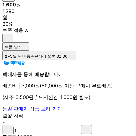
1,600
원
1,280
원
20%
쿠폰 적용 시
쿠폰 받기
2~3일 내 배송
주문마감 오후 02:00
택배사를 통해 배송합니다.
배송비 | 3,000원(50,000원 이상 구매시 무료배송)
(제주 3,500원 / 도서산간 4,000원 별도)
동일 판매자 상품 보러 가기
설정 지역
-