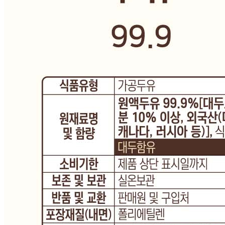
비밀글 입니다.
1
주문하기