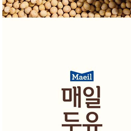
비밀글 제외
답변완료
비밀글입니다.
이*이
2026.01.19
비밀글 입니다
판매자
2026.01.19
비밀글 입니다.
답변완료
비밀글입니다.
김*정
2025.02.14
비밀글 입니다
판매자
2025.02.14
비밀글 입니다.
답변완료
비밀글입니다.
조*영
2024.12.13
비밀글 입니다
판매자
2024.12.13