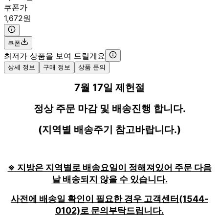
쿠폰가
1,672원
쿠폰
최저가 상품을 보여 드릴게요
상세 정보
구매 정보
상품 문의
7월 17일 제헌절
정상 주문 마감 및 배송진행 합니다.
(지역별 배송주기 참고바랍니다.)
※ 지방은 지역별로 배송요일이 정해져있어 주문 다음
날 배송되지 않을 수 있습니다.
사전에 배송일 확인이 필요한 경우 고객센터(1544-
0102)로 문의부탁드립니다.