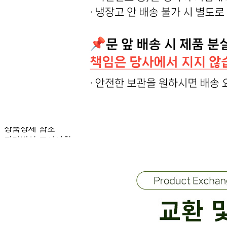
포장단위별 수량
상품상세 참조
포장단위별 크기
상품상세 참조
제조연월일(포장일 또는 생산연도)
상품상세 참조
소비기한 또는 품질유지기한
상품상세 참조
생산자
상품상세 참조
원산지
상품상세 참조
관련법상 표시사항
상품상세 참조
상품구성
상품상세 참조
보관방법 또는 취급방법
상품상세 참조
소비자 상담 관련 전화번호
상품상세 참조