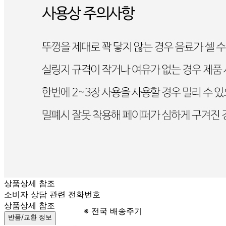
상품상세 참조
포장단위별 크기
상품상세 참조
제조연월일(포장일 또는 생산연도)
상품상세 참조
소비기한 또는 품질유지기한
상품상세 참조
생산자
상품상세 참조
원산지
상품상세 참조
관련법상 표시사항
상품상세 참조
상품구성
상품상세 참조
보관방법 또는 취급방법
상품상세 참조
소비자 상담 관련 전화번호
상품상세 참조
※ 전국 배송주기
반품/교환 정보