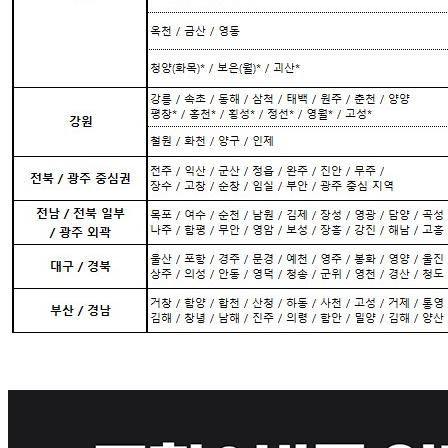
내 문의만 보기
비밀글 제외
작성된 문의글이 없습니다
주문하기