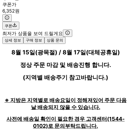
쿠폰가
6,352원
쿠폰
최저가 상품을 보여 드릴게요
상세 정보
구매 정보
상품 문의
8월 15일(광목절) / 8월 17일(대체공휴일)
정상 주문 마감 및 배송진행 합니다.
(지역별 배송주기 참고바랍니다.)
※ 지방은 지역별로 배송요일이 정해져있어 주문 다음
날 배송되지 않을 수 있습니다.
사전에 배송일 확인이 필요한 경우 고객센터(1544-
0102)로 문의부탁드립니다.