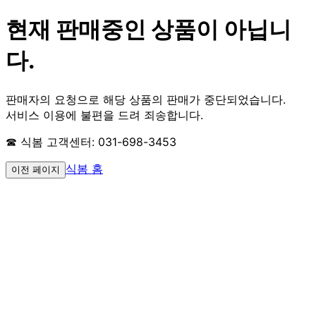
현재 판매중인 상품이 아닙니
다.
판매자의 요청으로 해당 상품의 판매가 중단되었습니다.
서비스 이용에 불편을 드려 죄송합니다.
☎ 식봄 고객센터: 031-698-3453
식봄 홈
이전 페이지