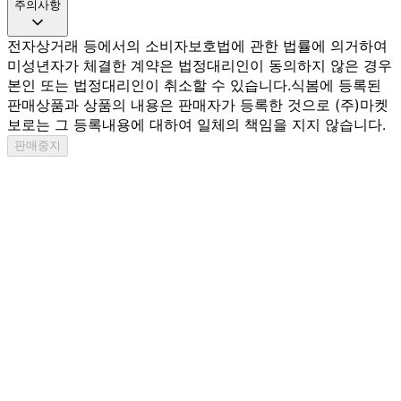
주의사항
전자상거래 등에서의 소비자보호법에 관한 법률에 의거하여
미성년자가 체결한 계약은 법정대리인이 동의하지 않은 경우
본인 또는 법정대리인이 취소할 수 있습니다.
식봄에 등록된
판매상품과 상품의 내용은 판매자가 등록한 것으로 (주)마켓
보로는 그 등록내용에 대하여 일체의 책임을 지지 않습니다.
판매중지