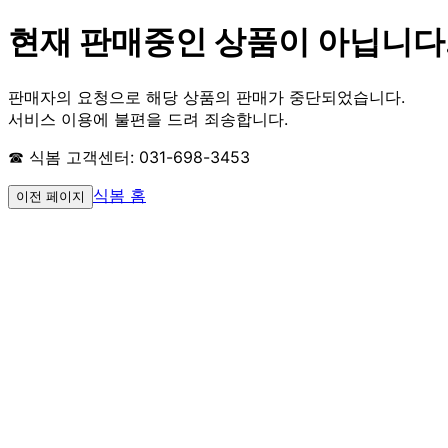
현재 판매중인 상품이 아닙니다
판매자의 요청으로 해당 상품의 판매가 중단되었습니다.
서비스 이용에 불편을 드려 죄송합니다.
☎ 식봄 고객센터: 031-698-3453
식봄 홈
이전 페이지