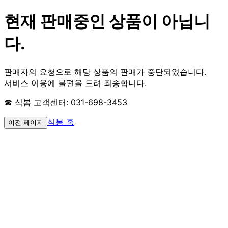
현재 판매중인 상품이 아닙니
다.
판매자의 요청으로 해당 상품의 판매가 중단되었습니다.
서비스 이용에 불편을 드려 죄송합니다.
☎ 식봄 고객센터: 031-698-3453
식봄 홈
이전 페이지