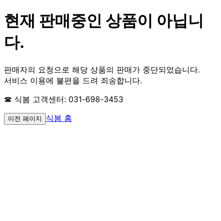
현재 판매중인 상품이 아닙니
다.
판매자의 요청으로 해당 상품의 판매가 중단되었습니다.
서비스 이용에 불편을 드려 죄송합니다.
☎ 식봄 고객센터: 031-698-3453
식봄 홈
이전 페이지