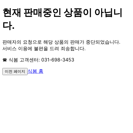
현재 판매중인 상품이 아닙니
다.
판매자의 요청으로 해당 상품의 판매가 중단되었습니다.
서비스 이용에 불편을 드려 죄송합니다.
☎ 식봄 고객센터: 031-698-3453
식봄 홈
이전 페이지