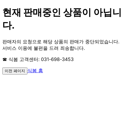
현재 판매중인 상품이 아닙니
다.
판매자의 요청으로 해당 상품의 판매가 중단되었습니다.
서비스 이용에 불편을 드려 죄송합니다.
☎ 식봄 고객센터: 031-698-3453
식봄 홈
이전 페이지