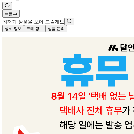
쿠폰
최저가 상품을 보여 드릴게요
상세 정보
구매 정보
상품 문의