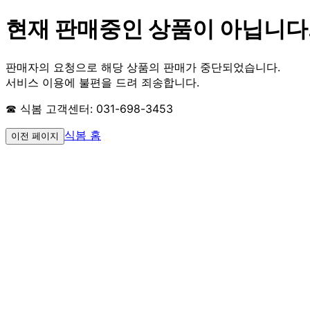
현재 판매중인 상품이 아닙니다
판매자의 요청으로 해당 상품의 판매가 중단되었습니다.
서비스 이용에 불편을 드려 죄송합니다.
☎ 식봄 고객센터: 031-698-3453
식봄 홈
이전 페이지