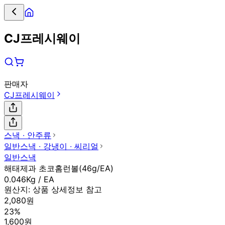
CJ프레시웨이
판매자
CJ프레시웨이
스낵 ∙ 안주류
일반스낵 ∙ 강냉이 ∙ 씨리얼
일반스낵
해태제과 초코홈런볼(46g/EA)
0.046Kg / EA
원산지:
상품 상세정보 참고
2,080원
23%
1,600원