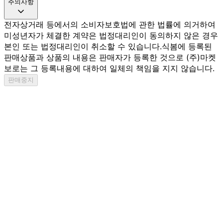
주의사항
전자상거래 등에서의 소비자보호법에 관한 법률에 의거하여
미성년자가 체결한 계약은 법정대리인이 동의하지 않은 경우
본인 또는 법정대리인이 취소할 수 있습니다.
식봄에 등록된
판매상품과 상품의 내용은 판매자가 등록한 것으로 (주)마켓
보로는 그 등록내용에 대하여 일체의 책임을 지지 않습니다.
판매중지