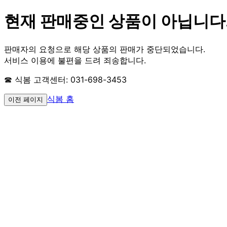
현재 판매중인 상품이 아닙니다
판매자의 요청으로 해당 상품의 판매가 중단되었습니다.
서비스 이용에 불편을 드려 죄송합니다.
☎ 식봄 고객센터: 031-698-3453
식봄 홈
이전 페이지