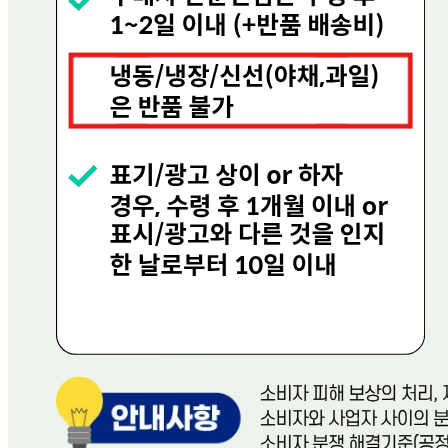
비밀글 제외
작성된 문의글이 없습니다
주문하기