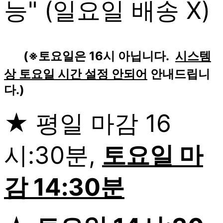
능" (일요일 배송 X)
(※토요일은 16시 아닙니다.
시스템
상 토요일 시간 설정 안되어
안내드립니
다.)
★ 평일 마감 16
시:30분,
토요일 마
감 14:30분