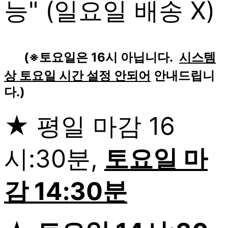
능" (일요일 배송 X)
(※토요일은 16시 아닙니다.
시스템
상 토요일 시간 설정 안되어
안내드립니
다.)
★ 평일 마감 16
시:30분,
토요일 마
감 14:30분