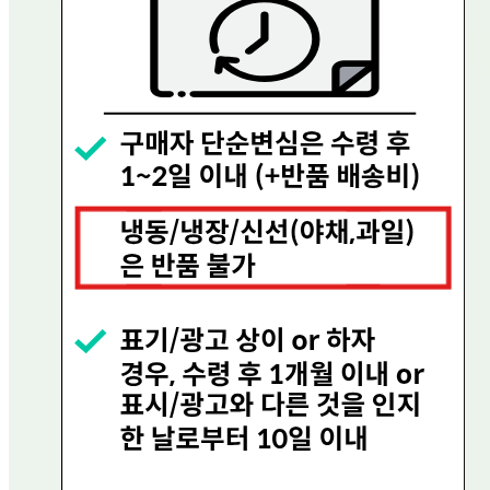
교환 배송비: 0원
주의사항
전자상거래 등에서의 소비자보호법에 관한 법률에 의거하여
미성년자가 체결한 계약은 법정대리인이 동의하지 않은 경우
본인 또는 법정대리인이 취소할 수 있습니다. 식봄에 등록된
판매상품과 상품의 내용은 판매자가 등록한 것으로 (주)마켓
보로는 그 등록내용에 대하여 일체의 책임을 지지 않습니다.
상세 정보
구매 정보
상품 문의
상품 문의
문의글 작성
내 문의만 보기
비밀글 제외
작성된 문의글이 없습니다