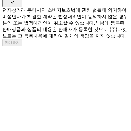
전자상거래 등에서의 소비자보호법에 관한 법률에 의거하여
미성년자가 체결한 계약은 법정대리인이 동의하지 않은 경우
본인 또는 법정대리인이 취소할 수 있습니다.
식봄에 등록된
판매상품과 상품의 내용은 판매자가 등록한 것으로 (주)마켓
보로는 그 등록내용에 대하여 일체의 책임을 지지 않습니다.
판매중지