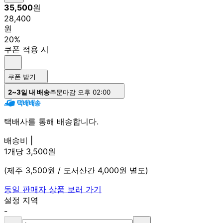
35,500
원
28,400
원
20%
쿠폰 적용 시
쿠폰 받기
2~3일 내 배송
주문마감 오후 02:00
택배사를 통해 배송합니다.
배송비 |
1개당 3,500원
(제주 3,500원 / 도서산간 4,000원 별도)
동일 판매자 상품 보러 가기
설정 지역
-