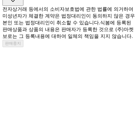
전자상거래 등에서의 소비자보호법에 관한 법률에 의거하여
미성년자가 체결한 계약은 법정대리인이 동의하지 않은 경우
본인 또는 법정대리인이 취소할 수 있습니다.
식봄에 등록된
판매상품과 상품의 내용은 판매자가 등록한 것으로 (주)마켓
보로는 그 등록내용에 대하여 일체의 책임을 지지 않습니다.
판매중지