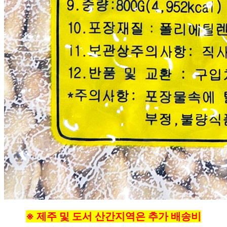
※ 제주 및 도서 산간지역은 추가 배송비