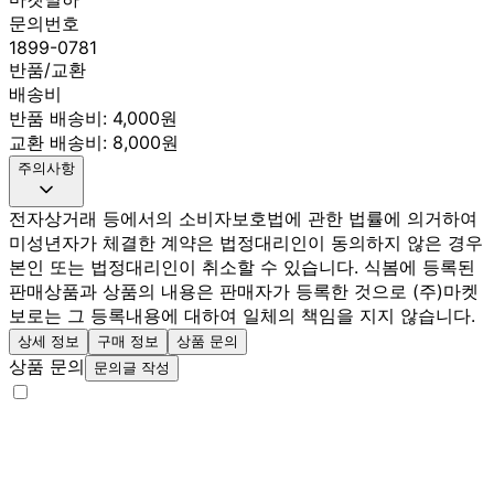
문의번호
1899-0781
반품/교환
배송비
반품 배송비: 4,000원
교환 배송비: 8,000원
주의사항
전자상거래 등에서의 소비자보호법에 관한 법률에 의거하여
미성년자가 체결한 계약은 법정대리인이 동의하지 않은 경우
본인 또는 법정대리인이 취소할 수 있습니다. 식봄에 등록된
판매상품과 상품의 내용은 판매자가 등록한 것으로 (주)마켓
보로는 그 등록내용에 대하여 일체의 책임을 지지 않습니다.
상세 정보
구매 정보
상품 문의
상품 문의
문의글 작성
내 문의만 보기