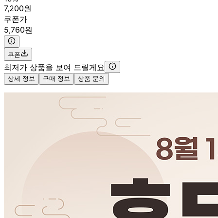
7,200원
쿠폰가
5,760원
쿠폰
최저가 상품을 보여 드릴게요
상세 정보
구매 정보
상품 문의