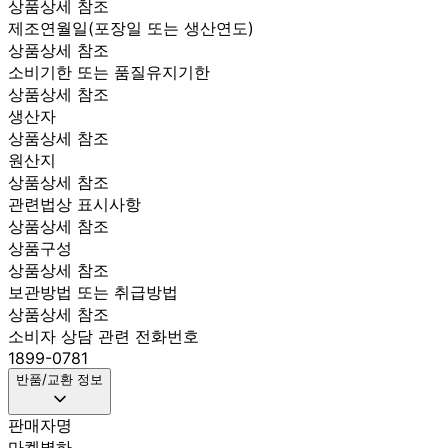
상품상세 참조
제조연월일(포장일 또는 생산연도)
상품상세 참조
소비기한 또는 품질유지기한
상품상세 참조
생산자
상품상세 참조
원산지
상품상세 참조
관련법상 표시사항
상품상세 참조
상품구성
상품상세 참조
보관방법 또는 취급방법
상품상세 참조
소비자 상담 관련 전화번호
1899-0781
반품/교환 정보
판매자명
마켓별하