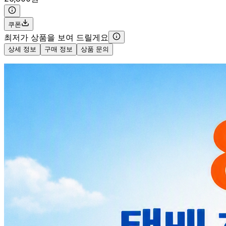
쿠폰
최저가 상품을 보여 드릴게요
상세 정보
구매 정보
상품 문의