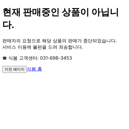
현재 판매중인 상품이 아닙니
다.
판매자의 요청으로 해당 상품의 판매가 중단되었습니다.
서비스 이용에 불편을 드려 죄송합니다.
☎ 식봄 고객센터: 031-698-3453
식봄 홈
이전 페이지