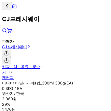
CJ프레시웨이
판매자
CJ프레시웨이
커피 ∙ 차 ∙ 음료 ∙ 생수
커피
캔커피
이디야 바닐라라떼(컵_300ml 300g/EA)
0.3KG / EA
원산지:
한국
2,060원
29%
1,470원