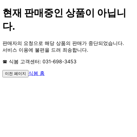
현재 판매중인 상품이 아닙니
다.
판매자의 요청으로 해당 상품의 판매가 중단되었습니다.
서비스 이용에 불편을 드려 죄송합니다.
☎ 식봄 고객센터: 031-698-3453
식봄 홈
이전 페이지