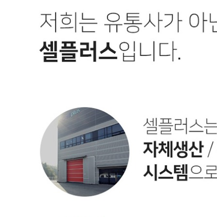
비밀글 제외
작성된 문의글이 없습니다
주문하기