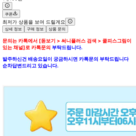
쿠폰
최저가 상품을 보여 드릴게요
상세 정보
구매 정보
상품 문의
문의는 카톡에서 [돋보기 > 써니플러스 검색 > 쿨피스그림이
있는 채널]로 카톡문의
부탁드립니다.
발주하신건 배송요일이 궁금하시면 카톡문의 부탁드립니다
순차답변드리고 있습니다.