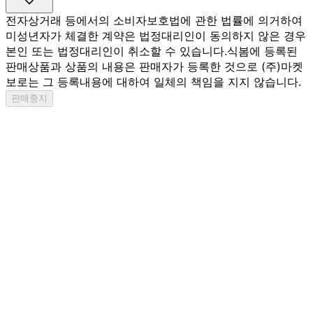
전자상거래 등에서의 소비자보호법에 관한 법률에 의거하여
미성년자가 체결한 계약은 법정대리인이 동의하지 않은 경우
본인 또는 법정대리인이 취소할 수 있습니다.
식봄에 등록된
판매상품과 상품의 내용은 판매자가 등록한 것으로 (주)마켓
보로는 그 등록내용에 대하여 일체의 책임을 지지 않습니다.
판매중지