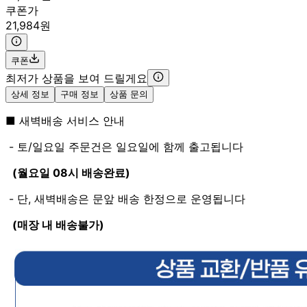
쿠폰가
21,984원
쿠폰
최저가 상품을 보여 드릴게요
상세 정보
구매 정보
상품 문의
■ 새벽배송 서비스 안내
- 토/일요일 주문건은 일요일에 함께 출고됩니다
(월요일 08시 배송완료)
- 단, 새벽배송은 문앞 배송 한정으로 운영됩니다
(매장 내 배송불가)