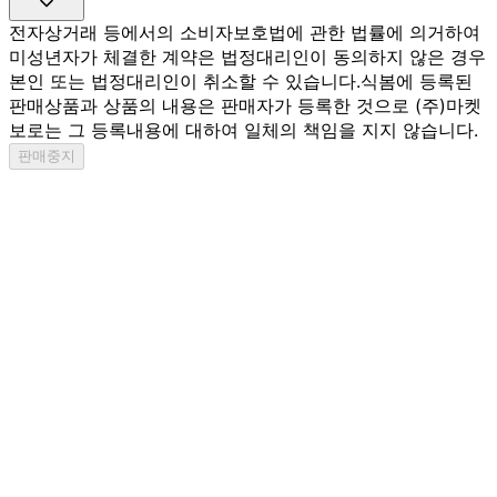
전자상거래 등에서의 소비자보호법에 관한 법률에 의거하여
미성년자가 체결한 계약은 법정대리인이 동의하지 않은 경우
본인 또는 법정대리인이 취소할 수 있습니다.
식봄에 등록된
판매상품과 상품의 내용은 판매자가 등록한 것으로 (주)마켓
보로는 그 등록내용에 대하여 일체의 책임을 지지 않습니다.
판매중지