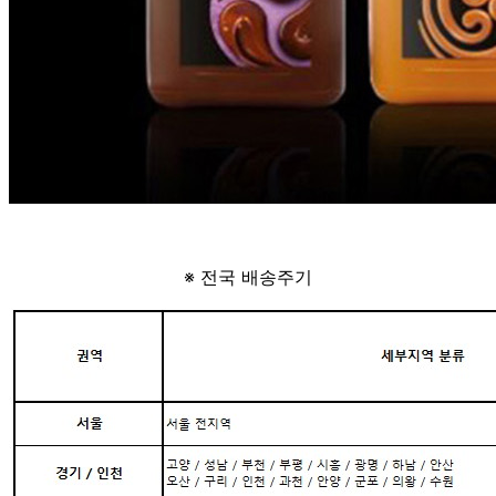
※ 전국 배송주기