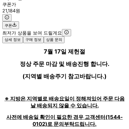
쿠폰가
21,184원
쿠폰
최저가 상품을 보여 드릴게요
상세 정보
구매 정보
상품 문의
7월 17일 제헌절
정상 주문 마감 및 배송진행 합니다.
(지역별 배송주기 참고바랍니다.)
※ 지방은 지역별로 배송요일이 정해져있어 주문 다음
날 배송되지 않을 수 있습니다.
사전에 배송일 확인이 필요한 경우 고객센터(1544-
0102)로 문의부탁드립니다.