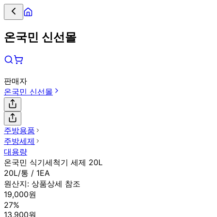
온국민 신선몰
판매자
온국민 신선몰
주방용품
주방세제
대용량
온국민 식기세척기 세제 20L
20L/통 / 1EA
원산지:
상품상세 참조
19,000원
27%
13,900원