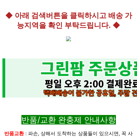
◆ 아래 검색버튼을 클릭하시고 배송 가
능지역을 확인 부탁드립니다. ◆
반품/교환 완충제 안내사항
반품교환
: 파손, 상해서 도착하는 상품들이 있으시면, 꼭 사