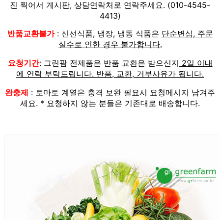
진 찍어서 게시판, 상담연락처로 연락주세요. (010-4545-
4413)
반품교환불가
: 신선식품, 냉장, 냉동 식품은
단순변심, 주문
실수로 인한 경우 불가합니다.
요청기간
: 그린팜 전제품은 반품 교환은 받으신지
2일 이내
에 연락 부탁드립니다. 반품, 교환, 거부사유가 됩니다.
완충제
: 토마토 계열은 충격 보완 필요시 요청메시지 남겨주
세요. * 요청하지 않는 분들은 기존대로 배송합니다.