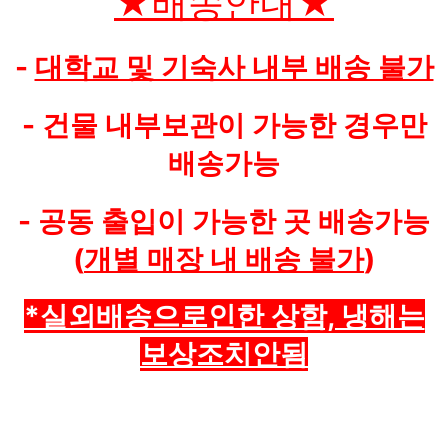
★배송안내★
-
대학교 및 기숙사 내부 배송 불가
-
건물 내부보관이 가능한 경우만
배송가능
- 공동 출입이 가능한 곳 배송가능
(
개별 매장 내 배송 불가
)
*실외배송으로인한 상함, 냉해는
보상조치안됨