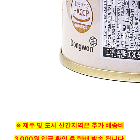
※ 제주 및 도서 산간지역은 추가 배송비
3,000원 입금 확인 후 택배 발송 됩니다.