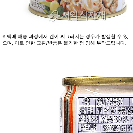
※ 택배 배송 과정에서 캔이 찌그러지는 경우가 발생할 수 있
으며, 이로 인한 교환/반품은 불가한 점 양해 부탁드립니다.