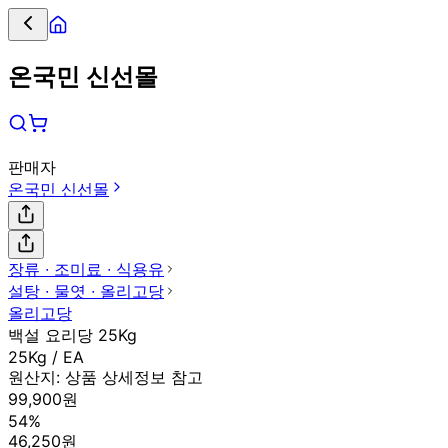
온국민 신선몰
판매자
온국민 신선몰
장류 ∙ 조미료 ∙ 식용유
설탕 ∙ 물엿 ∙ 올리고당
올리고당
백설 요리당 25Kg
25Kg / EA
원산지:
상품 상세정보 참고
99,900원
54%
46,250원