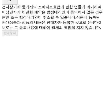
전자상거래 등에서의 소비자보호법에 관한 법률에 의거하여
미성년자가 체결한 계약은 법정대리인이 동의하지 않은 경우
본인 또는 법정대리인이 취소할 수 있습니다.
식봄에 등록된
판매상품과 상품의 내용은 판매자가 등록한 것으로 (주)마켓
보로는 그 등록내용에 대하여 일체의 책임을 지지 않습니다.
판매중지