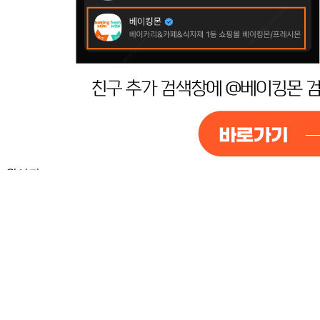
포장단위별 수량
상품상세 참조
포장단위별 크기
상품상세 참조
제조연월일(포장일 또는 생산연도)
상품상세 참조
소비기한 또는 품질유지기한
상품상세 참조
생산자
상품상세 참조
원산지
상품상세 참조
관련법상 표시사항
상품상세 참조
상품구성
상품상세 참조
보관방법 또는 취급방법
상품상세 참조
소비자 상담 관련 전화번호
상품상세 참조