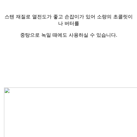
스텐 재질로 열전도가 좋고 손잡이가 있어 소량의 초콜릿이
나 버터를
중탕으로 녹일 때에도 사용하실 수 있습니다.