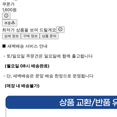
쿠폰가
1,600원
쿠폰
최저가 상품을 보여 드릴게요
상세 정보
구매 정보
상품 문의
■ 새벽배송 서비스 안내
- 토/일요일 주문건은 일요일에 함께 출고됩니다
(월요일 08시 배송완료)
- 단, 새벽배송은 문앞 배송 한정으로 운영됩니다
(매장 내 배송불가)