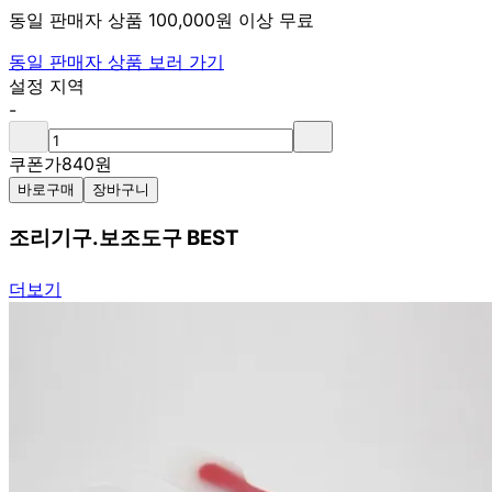
동일 판매자 상품 100,000원 이상 무료
동일 판매자 상품 보러 가기
설정 지역
-
쿠폰가
840
원
바로구매
장바구니
조리기구.보조도구 BEST
더보기