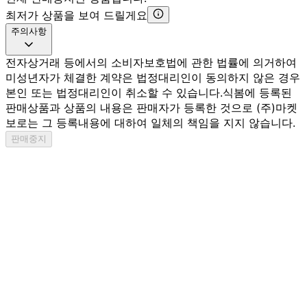
최저가 상품을 보여 드릴게요
주의사항
전자상거래 등에서의 소비자보호법에 관한 법률에 의거하여
미성년자가 체결한 계약은 법정대리인이 동의하지 않은 경우
본인 또는 법정대리인이 취소할 수 있습니다.
식봄에 등록된
판매상품과 상품의 내용은 판매자가 등록한 것으로 (주)마켓
보로는 그 등록내용에 대하여 일체의 책임을 지지 않습니다.
판매중지